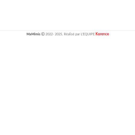
Korence
MaMimis
2022- 2025, Réalisé par L'EQUIPE