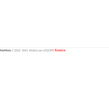
Korence
MaMimis
2022- 2025, Réalisé par L'EQUIPE