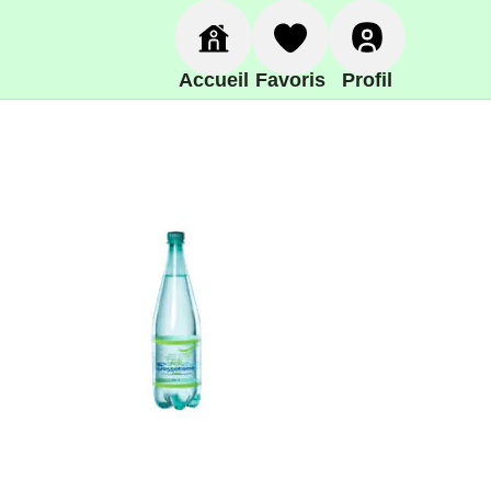
Accueil
Favoris
Profil