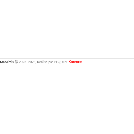
Korence
MaMimis
2022- 2025, Réalisé par L'EQUIPE