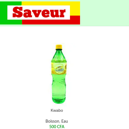
Kwabo
Boisson
,
Eau
500
CFA