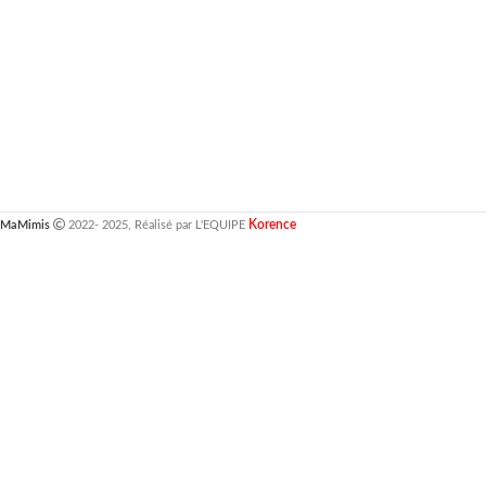
Korence
MaMimis
2022- 2025, Réalisé par L'EQUIPE